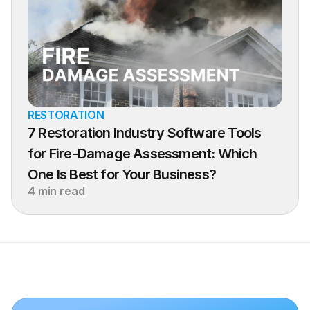
RESTORATION
7 Restoration Industry Software Tools 
for Fire-Damage Assessment: Which 
One Is Best for Your Business?
4 min read