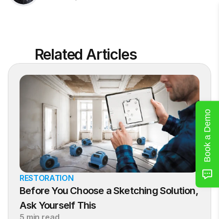
Related Articles
Book a Demo
RESTORATION
Before You Choose a Sketching Solution, 
Ask Yourself This
5 min read