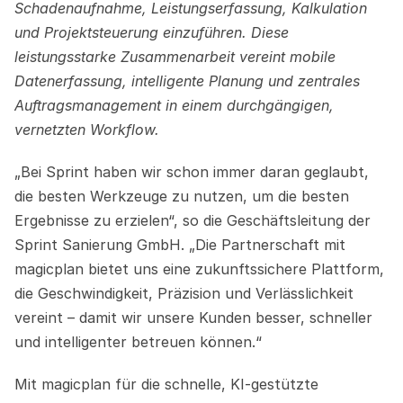
Schadenaufnahme, Leistungserfassung, Kalkulation 
und Projektsteuerung einzuführen. Diese 
leistungsstarke Zusammenarbeit vereint mobile 
Datenerfassung, intelligente Planung und zentrales 
Auftragsmanagement in einem durchgängigen, 
vernetzten Workflow.
„Bei Sprint haben wir schon immer daran geglaubt, 
die besten Werkzeuge zu nutzen, um die besten 
Ergebnisse zu erzielen“, so die Geschäftsleitung der 
Sprint Sanierung GmbH. „Die Partnerschaft mit 
magicplan bietet uns eine zukunftssichere Plattform, 
die Geschwindigkeit, Präzision und Verlässlichkeit 
vereint – damit wir unsere Kunden besser, schneller 
und intelligenter betreuen können.“
Mit magicplan für die schnelle, KI-gestützte 