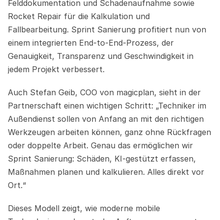
Felddokumentation und Schadenaufnahme sowie 
Rocket Repair für die Kalkulation und 
Fallbearbeitung. Sprint Sanierung profitiert nun von 
einem integrierten End-to-End-Prozess, der 
Genauigkeit, Transparenz und Geschwindigkeit in 
jedem Projekt verbessert.
Auch Stefan Geib, COO von magicplan, sieht in der 
Partnerschaft einen wichtigen Schritt: „Techniker im 
Außendienst sollen von Anfang an mit den richtigen 
Werkzeugen arbeiten können, ganz ohne Rückfragen 
oder doppelte Arbeit. Genau das ermöglichen wir 
Sprint Sanierung: Schäden, KI-gestützt erfassen, 
Maßnahmen planen und kalkulieren. Alles direkt vor 
Ort.“
Dieses Modell zeigt, wie moderne mobile 