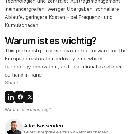
Technologien und zentrales Auftragsmanagement 
ineinandergreifen: weniger Übergaben, schnellere 
Abläufe, geringere Kosten – bei Frequenz- und 
Kumulschäden!
Warum ist es wichtig?
This partnership marks a major step forward for the 
European restoration industry: one where 
technology, innovation, and operational excellence 
go hand in hand.
Share
Warum ist es wichtig?
Allan Bassenden
Leiter Enterprise-Vertrieb & Partnerschaften